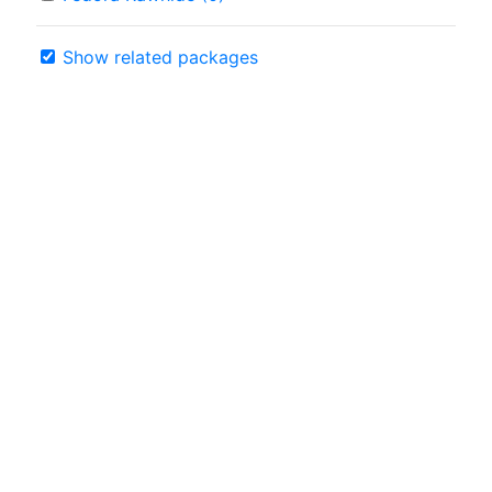
Show related packages