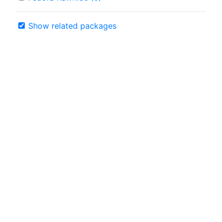
Show related packages