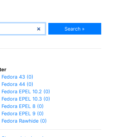
Search »
lter
Fedora 43 (0)
Fedora 44 (0)
Fedora EPEL 10.2 (0)
Fedora EPEL 10.3 (0)
Fedora EPEL 8 (0)
Fedora EPEL 9 (0)
Fedora Rawhide (0)