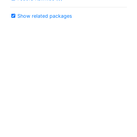
Show related packages