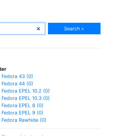
Search »
lter
Fedora 43 (0)
Fedora 44 (0)
Fedora EPEL 10.2 (0)
Fedora EPEL 10.3 (0)
Fedora EPEL 8 (0)
Fedora EPEL 9 (0)
Fedora Rawhide (0)