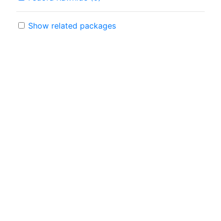
Show related packages