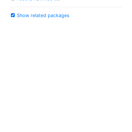
Show related packages