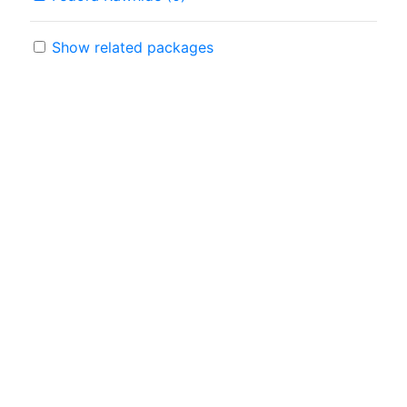
Show related packages