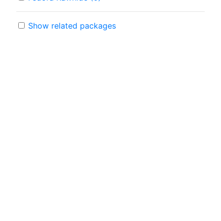
Show related packages