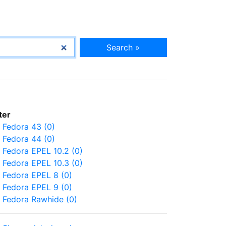
Search »
lter
Fedora 43 (0)
Fedora 44 (0)
Fedora EPEL 10.2 (0)
Fedora EPEL 10.3 (0)
Fedora EPEL 8 (0)
Fedora EPEL 9 (0)
Fedora Rawhide (0)