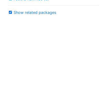
Show related packages