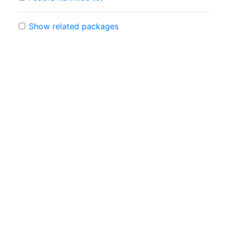
Show related packages