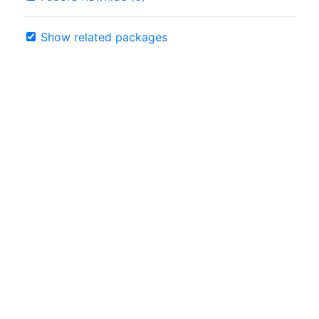
Show related packages