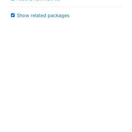
Show related packages