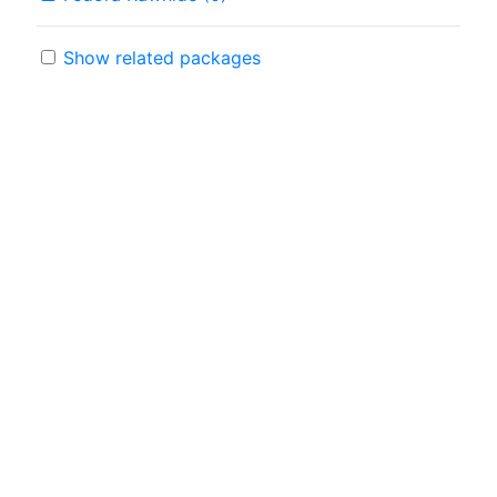
Show related packages