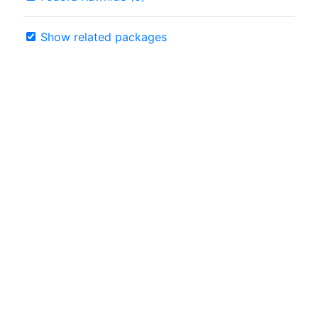
Show related packages