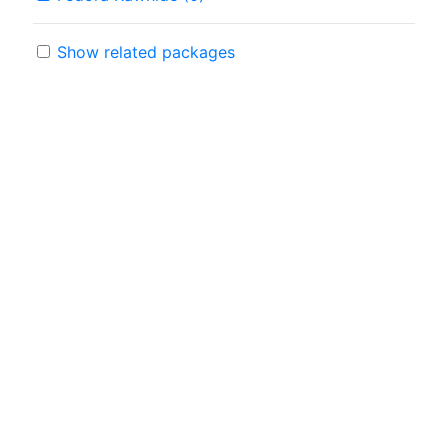
Show related packages