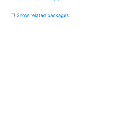
Show related packages