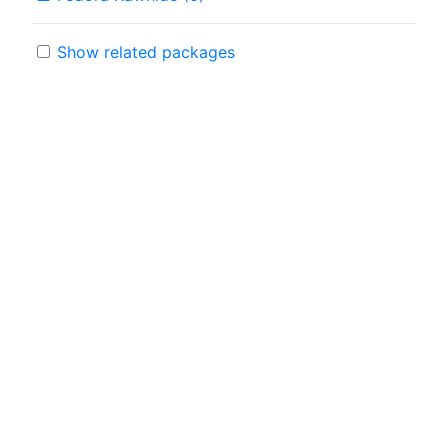
Show related packages