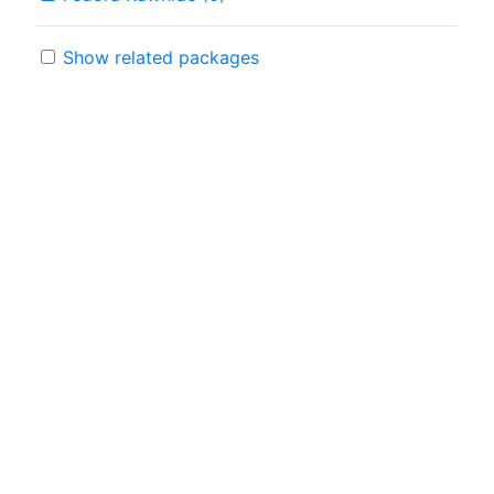
Show related packages