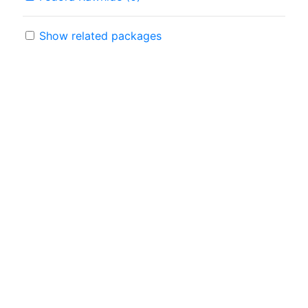
Show related packages