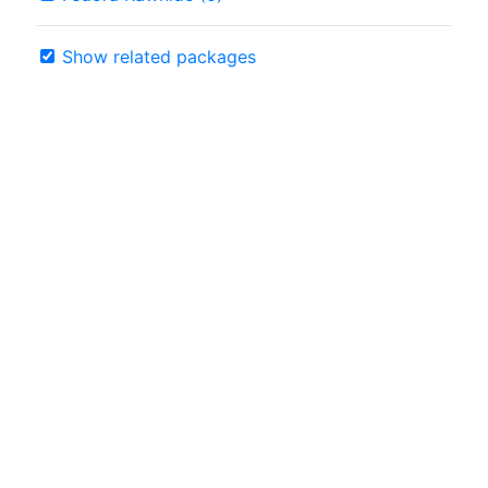
Show related packages