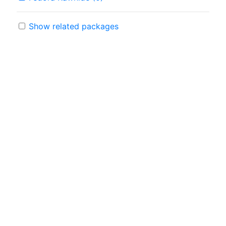
Show related packages