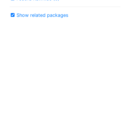
Show related packages