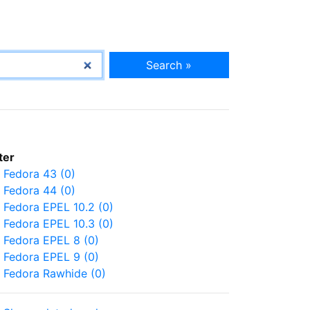
Search »
lter
Fedora 43 (0)
Fedora 44 (0)
Fedora EPEL 10.2 (0)
Fedora EPEL 10.3 (0)
Fedora EPEL 8 (0)
Fedora EPEL 9 (0)
Fedora Rawhide (0)