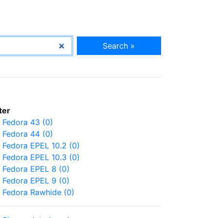
Search »
lter
Fedora 43 (0)
Fedora 44 (0)
Fedora EPEL 10.2 (0)
Fedora EPEL 10.3 (0)
Fedora EPEL 8 (0)
Fedora EPEL 9 (0)
Fedora Rawhide (0)