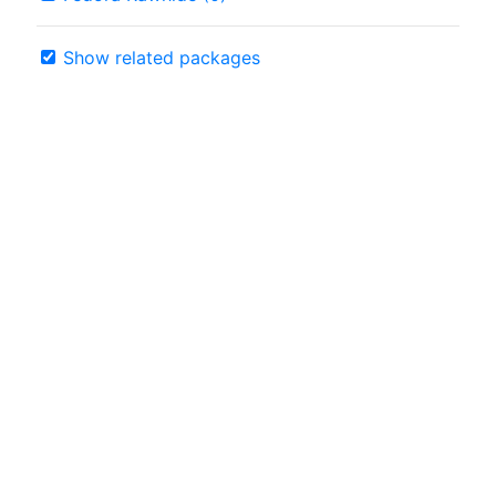
Show related packages