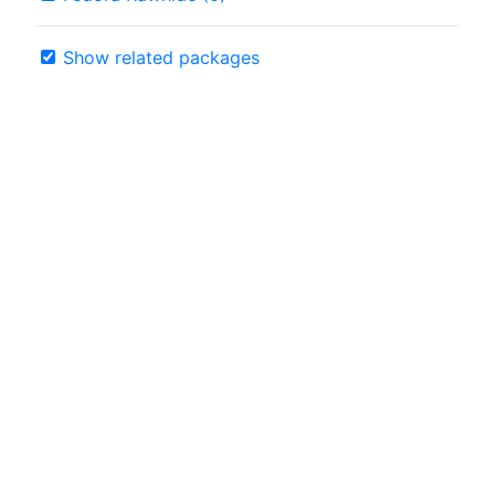
Show related packages