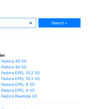
Search »
lter
Fedora 43 (0)
Fedora 44 (0)
Fedora EPEL 10.2 (0)
Fedora EPEL 10.3 (0)
Fedora EPEL 8 (0)
Fedora EPEL 9 (0)
Fedora Rawhide (0)