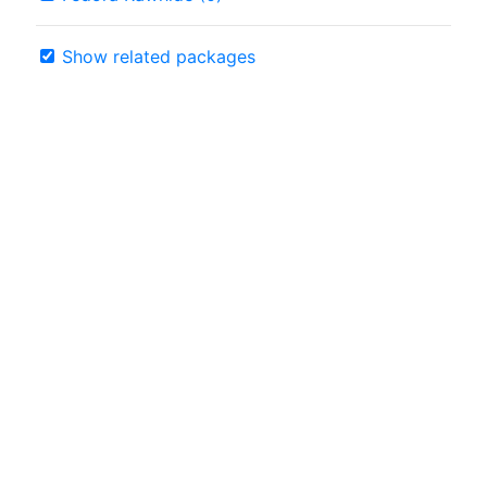
Show related packages