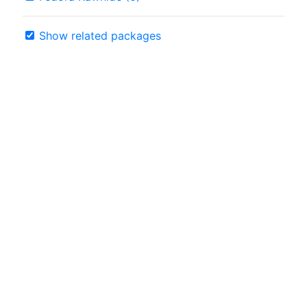
Show related packages