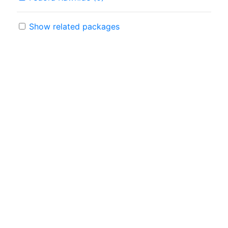
Show related packages