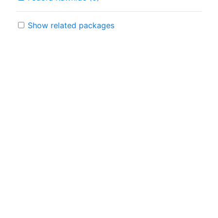
Show related packages