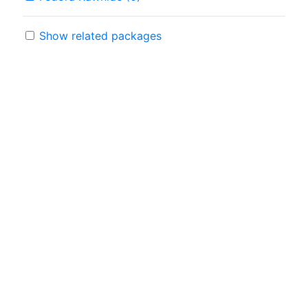
Show related packages