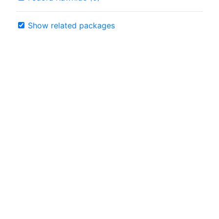
Show related packages