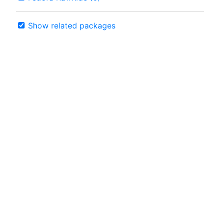
Show related packages