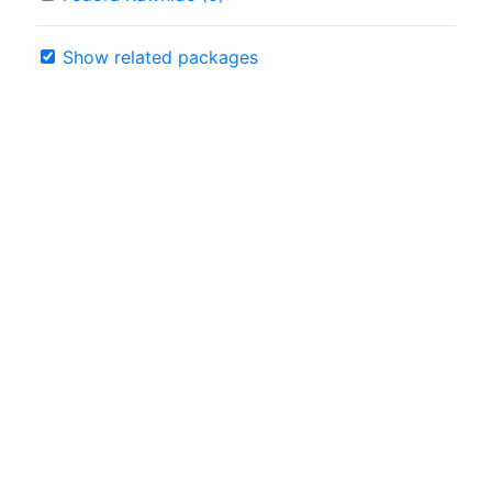
Show related packages