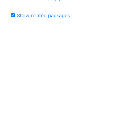
Show related packages