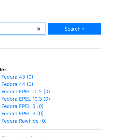
Search »
lter
Fedora 43 (0)
Fedora 44 (0)
Fedora EPEL 10.2 (0)
Fedora EPEL 10.3 (0)
Fedora EPEL 8 (0)
Fedora EPEL 9 (0)
Fedora Rawhide (0)