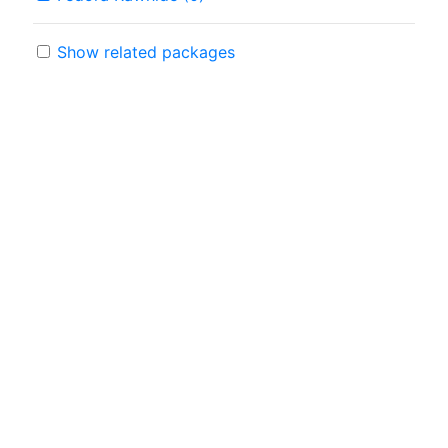
Show related packages