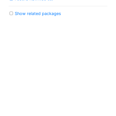
Show related packages