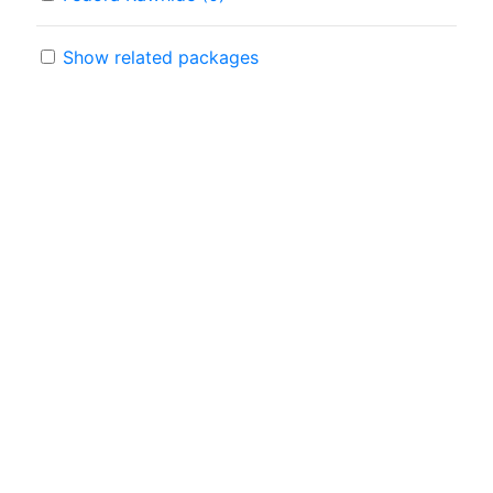
Show related packages