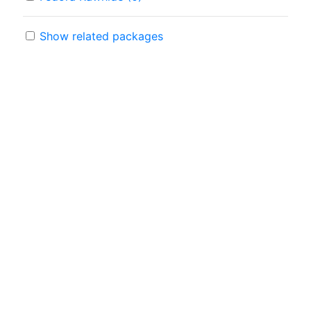
Show related packages