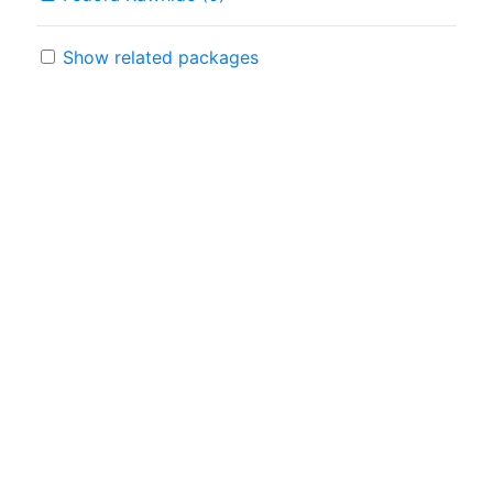
Show related packages