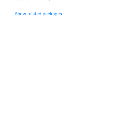
Show related packages