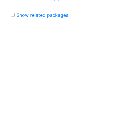
Show related packages