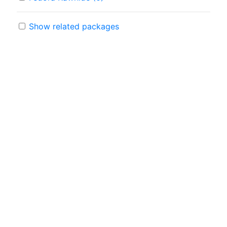
Show related packages