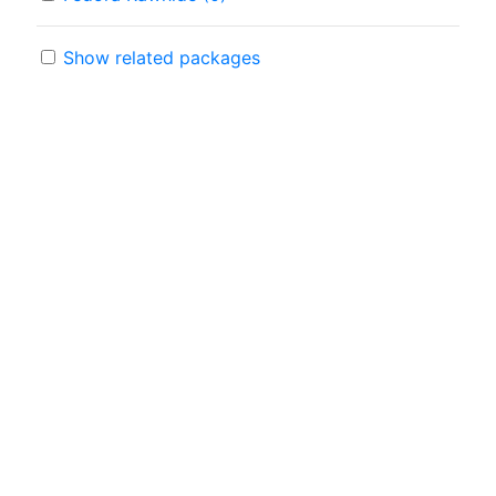
Show related packages