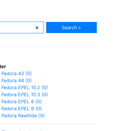
Search »
lter
Fedora 43 (0)
Fedora 44 (0)
Fedora EPEL 10.2 (0)
Fedora EPEL 10.3 (0)
Fedora EPEL 8 (0)
Fedora EPEL 9 (0)
Fedora Rawhide (0)