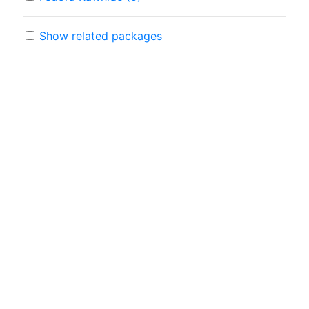
Show related packages